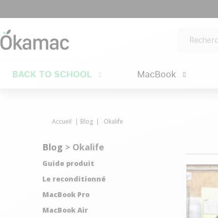
BACK TO SCHOOL
MacBook
Accueil
Blog
Okalife
Blog
> Okalife
Guide produit
Le reconditionné
MacBook Pro
MacBook Air