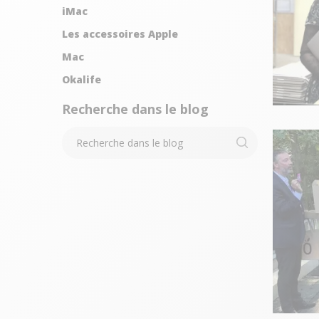
iMac
Les accessoires Apple
Mac
Okalife
Recherche dans le blog