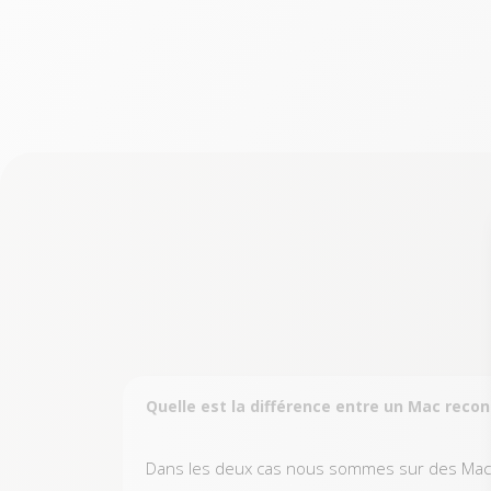
Quelle est la différence entre un Mac reco
Dans les deux cas nous sommes sur des Mac ay