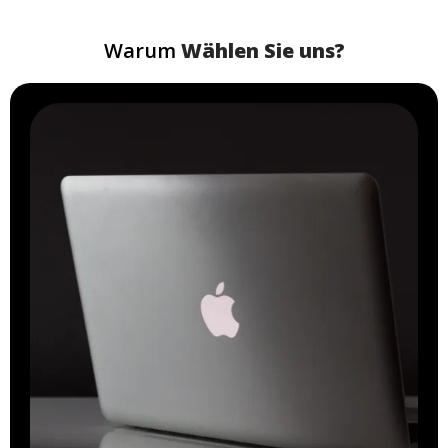
Warum
Wählen Sie uns?