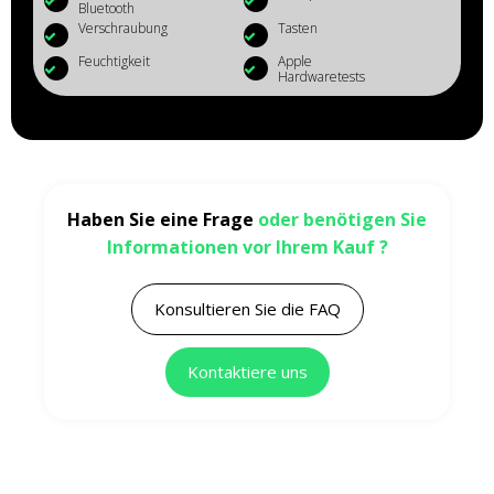
Bluetooth
Verschraubung
Tasten
Feuchtigkeit
Apple
Hardwaretests
Haben Sie eine Frage
oder benötigen Sie
Informationen vor Ihrem Kauf ?
Konsultieren Sie die FAQ
Kontaktiere uns