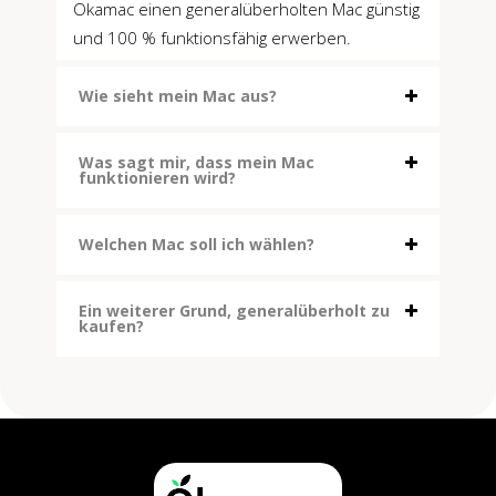
Okamac einen generalüberholten Mac günstig
und 100 % funktionsfähig erwerben.
Wie sieht mein Mac aus?
Was sagt mir, dass mein Mac
funktionieren wird?
Welchen Mac soll ich wählen?
Ein weiterer Grund, generalüberholt zu
kaufen?