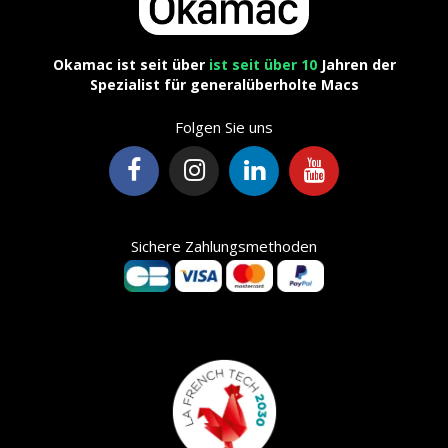
Okamac ist seit über
ist seit über 10
Jahren der
Spezialist für generalüberholte Macs
Folgen Sie uns
Sichere Zahlungsmethoden