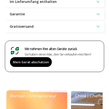
Im Lieferumfang enthalten
Garantie
Gratisversand
Wir nehmen Ihre alten Geräte zurück
Sie haben einen Mac, den Sie verkaufen möchten?
Mein Gerät abschätzen