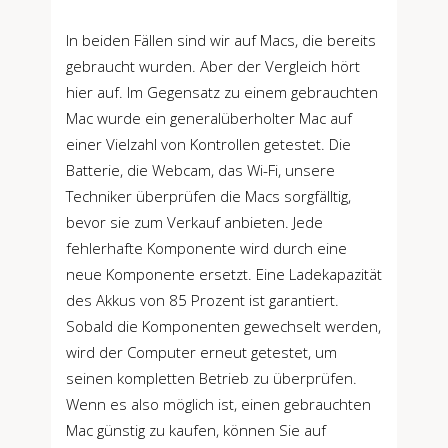
In beiden Fällen sind wir auf Macs, die bereits
gebraucht wurden. Aber der Vergleich hört
hier auf. Im Gegensatz zu einem gebrauchten
Mac wurde ein generalüberholter Mac auf
einer Vielzahl von Kontrollen getestet. Die
Batterie, die Webcam, das Wi-Fi, unsere
Techniker überprüfen die Macs sorgfälltig,
bevor sie zum Verkauf anbieten. Jede
fehlerhafte Komponente wird durch eine
neue Komponente ersetzt. Eine Ladekapazität
des Akkus von 85 Prozent ist garantiert.
Sobald die Komponenten gewechselt werden,
wird der Computer erneut getestet, um
seinen kompletten Betrieb zu überprüfen.
Wenn es also möglich ist, einen gebrauchten
Mac günstig zu kaufen, können Sie auf