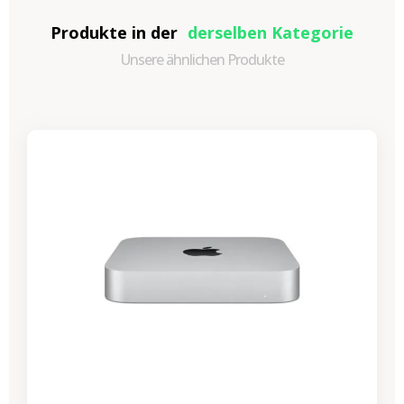
Produkte in der
derselben Kategorie
Unsere ähnlichen Produkte
-87,30 €
SALES