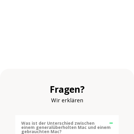
Fragen?
Wir erklären
Was ist der Unterschied zwischen
einem generalüberholten Mac und einem
gebrauchten Mac?