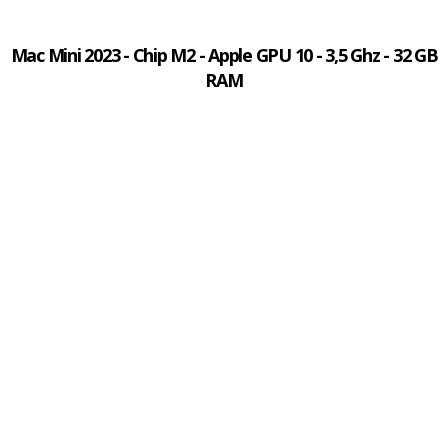
Mac Mini 2023 - Chip M2 - Apple GPU 10 - 3,5 Ghz - 32 GB
RAM