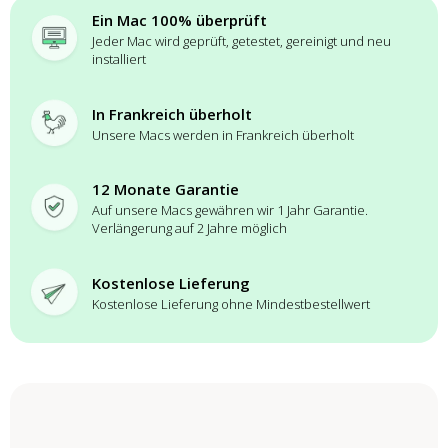
Ein Mac 100% überprüft
Jeder Mac wird geprüft, getestet, gereinigt und neu
installiert
In Frankreich überholt
Unsere Macs werden in Frankreich überholt
12 Monate Garantie
Auf unsere Macs gewähren wir 1 Jahr Garantie.
Verlängerung auf 2 Jahre möglich
Kostenlose Lieferung
Kostenlose Lieferung ohne Mindestbestellwert