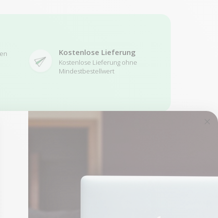
Kostenlose Lieferung
ren
Kostenlose Lieferung ohne
Mindestbestellwert