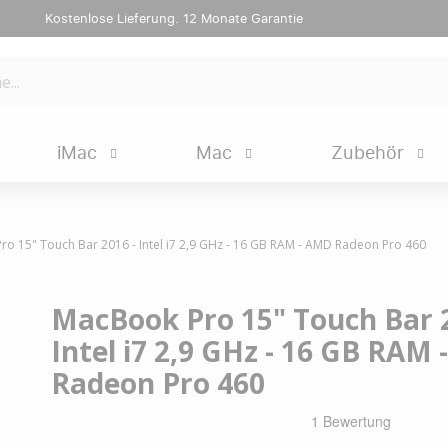
Kostenlose Lieferung. 12 Monate Garantie
iMac
Mac
Zubehör
o 15" Touch Bar 2016 - Intel i7 2,9 GHz - 16 GB RAM - AMD Radeon Pro 460
MacBook Pro 15" Touch Bar 2
Intel i7 2,9 GHz - 16 GB RAM
Radeon Pro 460