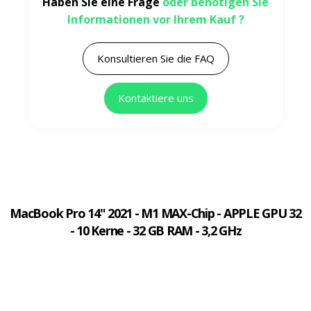
Haben Sie eine Frage
oder benötigen Sie
Informationen vor Ihrem Kauf ?
Konsultieren Sie die FAQ
Kontaktiere uns
MacBook Pro 14" 2021 - M1 MAX-Chip - APPLE GPU 32
- 10 Kerne - 32 GB RAM - 3,2 GHz