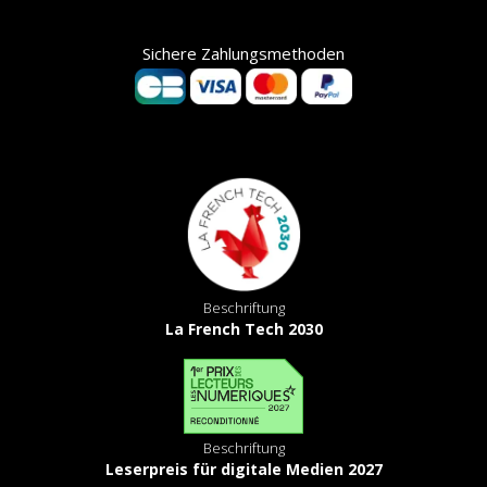
Sichere Zahlungsmethoden
Beschriftung
La French Tech 2030
Beschriftung
Leserpreis für digitale Medien 2027