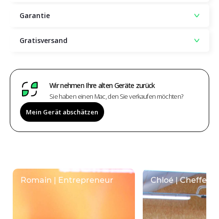
Garantie
Gratisversand
Wir nehmen Ihre alten Geräte zurück
Sie haben einen Mac, den Sie verkaufen möchten?
Mein Gerät abschätzen