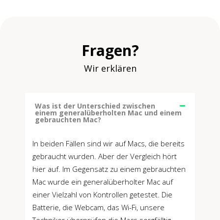
Fragen?
Wir erklären
Was ist der Unterschied zwischen
einem generalüberholten Mac und einem
gebrauchten Mac?
In beiden Fällen sind wir auf Macs, die bereits
gebraucht wurden. Aber der Vergleich hört
hier auf. Im Gegensatz zu einem gebrauchten
Mac wurde ein generalüberholter Mac auf
einer Vielzahl von Kontrollen getestet. Die
Batterie, die Webcam, das Wi-Fi, unsere
Techniker überprüfen die Macs sorgfälltig,