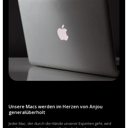
Unsere Macs werden im Herzen von Anjou
generalüberholt
Jeder Mac, der durch die Hände unserer Experten geht, wird