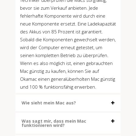
bevor sie zum Verkauf anbieten. Jede
fehlerhafte Komponente wird durch eine
neue Komponente ersetzt. Eine Ladekapazität
des Akkus von 85 Prozent ist garantiert.
Sobald die Komponenten gewechselt werden,
wird der Computer erneut getestet, um
seinen kompletten Betrieb zu überprüfen.
Wenn es also möglich ist, einen gebrauchten
Mac günstig zu kaufen, können Sie auf
Okamac einen generalüberholten Mac günstig
und 100 % funktionsfähig erwerben.
Wie sieht mein Mac aus?
Was sagt mir, dass mein Mac
funktionieren wird?