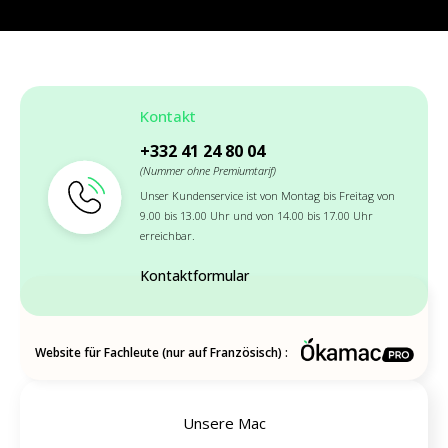
Kontakt
+332 41 24 80 04
(Nummer ohne Premiumtarif)
Unser Kundenservice ist von Montag bis Freitag von
9.00 bis 13.00 Uhr und von 14.00 bis 17.00 Uhr
erreichbar.
Kontaktformular
Website für Fachleute (nur auf Französisch) :
Unsere Mac