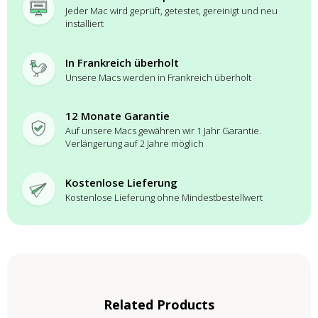
Jeder Mac wird geprüft, getestet, gereinigt und neu
installiert
In Frankreich überholt
Unsere Macs werden in Frankreich überholt
12 Monate Garantie
Auf unsere Macs gewähren wir 1 Jahr Garantie.
Verlängerung auf 2 Jahre möglich
Kostenlose Lieferung
Kostenlose Lieferung ohne Mindestbestellwert
Related Products