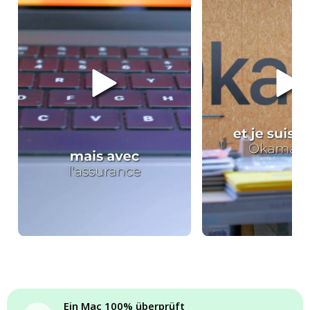
Ein Mac 100% überprüft