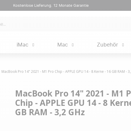
Kostenlose Lieferung. 12 Monate Garantie
iMac
Mac
Zubehör
MacBook Pro 14" 2021 - M1 Pro Chip - APPLE GPU 14 - 8 Kerne - 16 GB RAM - 3
MacBook Pro 14" 2021 - M1 
Chip - APPLE GPU 14 - 8 Kerne
GB RAM - 3,2 GHz