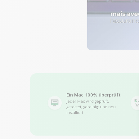
Ein Mac 100% überprüft
Jeder Mac wird geprüft,
getestet, gereinigt und neu
installiert