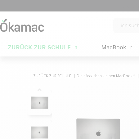
ZURÜCK ZUR SCHULE
MacBook
ZURÜCK ZUR SCHULE
Die hässlichen kleinen MacBooks!