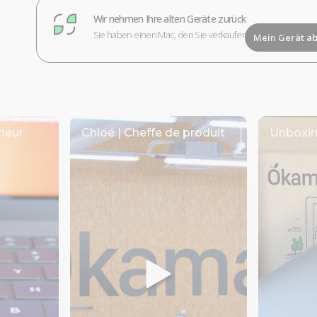
Wir nehmen Ihre alten Geräte zurück
Sie haben einen Mac, den Sie verkaufen möchten?
Mein Gerät a