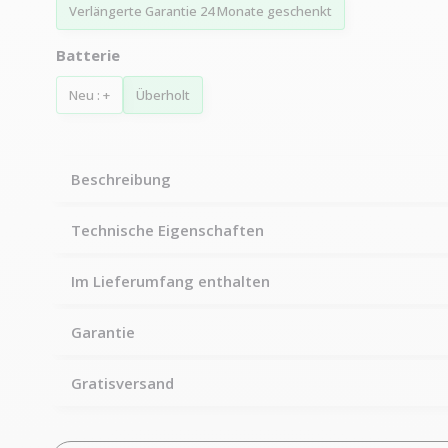
Verlängerte Garantie 24 Monate geschenkt
Batterie
Neu : +
Überholt
Beschreibung
Technische Eigenschaften
Im Lieferumfang enthalten
Garantie
Gratisversand