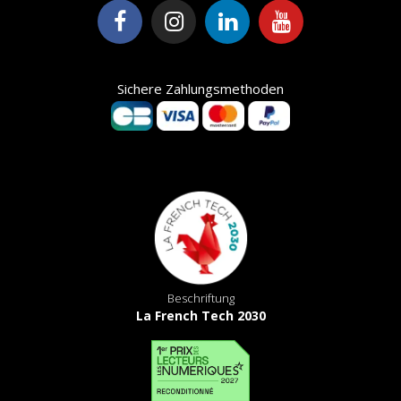
Sichere Zahlungsmethoden
Beschriftung
La French Tech 2030