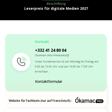
Beschriftung
Leserpreis für digitale Medien 2027
Kontakt
+332 41 24 80 04
(Nummer ohne Premiumtarif)
Unser Kundenservice ist von Montag bis Freitag von
9.00 bis 13.00 Uhr und von 14.00 bis 17.00 Uhr
erreichbar.
Kontaktformular
Website für Fachleute (nur auf Französisch) :