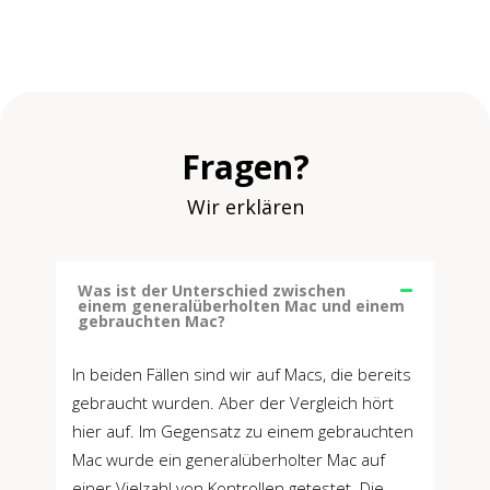
Fragen?
Wir erklären
Was ist der Unterschied zwischen
einem generalüberholten Mac und einem
gebrauchten Mac?
In beiden Fällen sind wir auf Macs, die bereits
gebraucht wurden. Aber der Vergleich hört
hier auf. Im Gegensatz zu einem gebrauchten
Mac wurde ein generalüberholter Mac auf
einer Vielzahl von Kontrollen getestet. Die