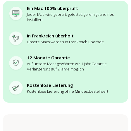
Ein Mac 100% überprüft
Jeder Mac wird geprüft, getestet, gereinigt und neu
installiert
In Frankreich überholt
Unsere Macs werden in Frankreich überholt
12 Monate Garantie
Auf unsere Macs gewähren wir 1 Jahr Garantie.
Verlängerung auf 2 Jahre möglich
Kostenlose Lieferung
Kostenlose Lieferung ohne Mindestbestellwert