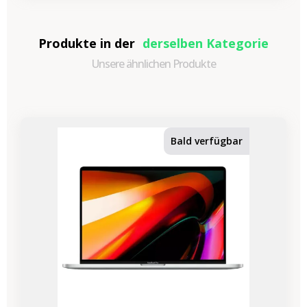
Produkte in der
derselben Kategorie
Unsere ähnlichen Produkte
Bald verfügbar