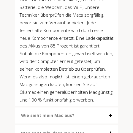
Batterie, die Webcam, das Wi-Fi, unsere
Techniker überprüfen die Macs sorgfälltig,
bevor sie zum Verkauf anbieten. Jede
fehlerhafte Komponente wird durch eine
neue Komponente ersetzt. Eine Ladekapazität
des Akkus von 85 Prozent ist garantiert.
Sobald die Komponenten gewechselt werden,
wird der Computer erneut getestet, um
seinen kompletten Betrieb zu überprüfen.
Wenn es also möglich ist, einen gebrauchten
Mac günstig zu kaufen, können Sie auf
Okamac einen generalüberholten Mac günstig
und 100 % funktionsfähig erwerben.
Wie sieht mein Mac aus?