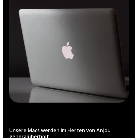
Unsere Macs werden im Herzen von Anjou
generalüberholt