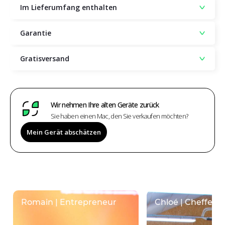
Im Lieferumfang enthalten
Garantie
Gratisversand
Wir nehmen Ihre alten Geräte zurück
Sie haben einen Mac, den Sie verkaufen möchten?
Mein Gerät abschätzen