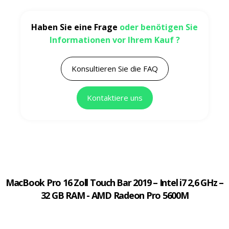
Haben Sie eine Frage
oder benötigen Sie
Informationen vor Ihrem Kauf ?
Konsultieren Sie die FAQ
Kontaktiere uns
MacBook Pro 16 Zoll Touch Bar 2019 – Intel i7 2,6 GHz –
32 GB RAM - AMD Radeon Pro 5600M