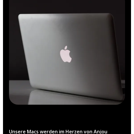
Unsere Macs werden im Herzen von Anjou