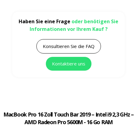
Haben Sie eine Frage
oder benötigen Sie
Informationen vor Ihrem Kauf ?
Konsultieren Sie die FAQ
Kontaktiere uns
MacBook Pro 16 Zoll Touch Bar 2019 – Intel i9 2,3 GHz –
AMD Radeon Pro 5600M - 16 Go RAM