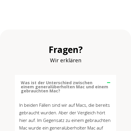
Fragen?
Wir erklären
Was ist der Unterschied zwischen
einem generalüberholten Mac und einem
gebrauchten Mac?
In beiden Fällen sind wir auf Macs, die bereits
gebraucht wurden. Aber der Vergleich hört
hier auf. Im Gegensatz zu einem gebrauchten
Mac wurde ein generalüberholter Mac auf