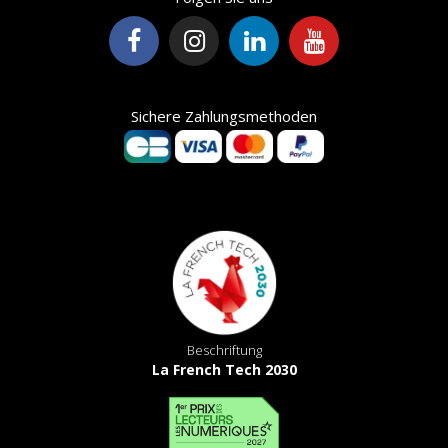
Sichere Zahlungsmethoden
Beschriftung
La French Tech 2030