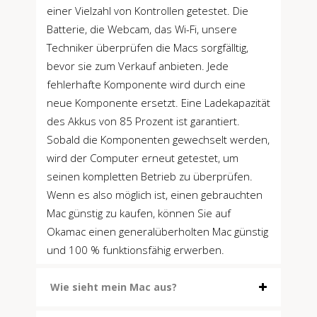
einer Vielzahl von Kontrollen getestet. Die
Batterie, die Webcam, das Wi-Fi, unsere
Techniker überprüfen die Macs sorgfälltig,
bevor sie zum Verkauf anbieten. Jede
fehlerhafte Komponente wird durch eine
neue Komponente ersetzt. Eine Ladekapazität
des Akkus von 85 Prozent ist garantiert.
Sobald die Komponenten gewechselt werden,
wird der Computer erneut getestet, um
seinen kompletten Betrieb zu überprüfen.
Wenn es also möglich ist, einen gebrauchten
Mac günstig zu kaufen, können Sie auf
Okamac einen generalüberholten Mac günstig
und 100 % funktionsfähig erwerben.
Wie sieht mein Mac aus?