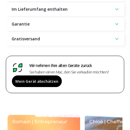
Im Lieferumfang enthalten
Garantie
Gratisversand
Wir nehmen Ihre alten Geräte zurück
Sie haben einen Mac, den Sie verkaufen möchten?
Mein Gerät abschätzen