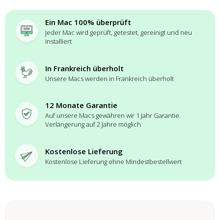
Ein Mac 100% überprüft
Jeder Mac wird geprüft, getestet, gereinigt und neu
installiert
In Frankreich überholt
Unsere Macs werden in Frankreich überholt
12 Monate Garantie
Auf unsere Macs gewähren wir 1 Jahr Garantie.
Verlängerung auf 2 Jahre möglich
Kostenlose Lieferung
Kostenlose Lieferung ohne Mindestbestellwert